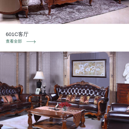
601C客厅
查看全部