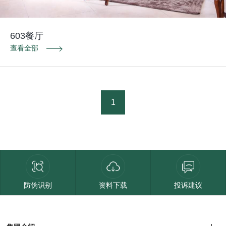
603餐厅
查看全部
1
防伪识别
资料下载
投诉建议