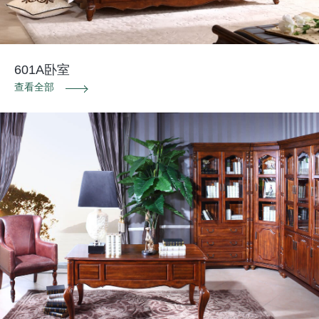
601A卧室
查看全部