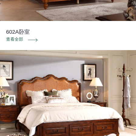
602A卧室
查看全部