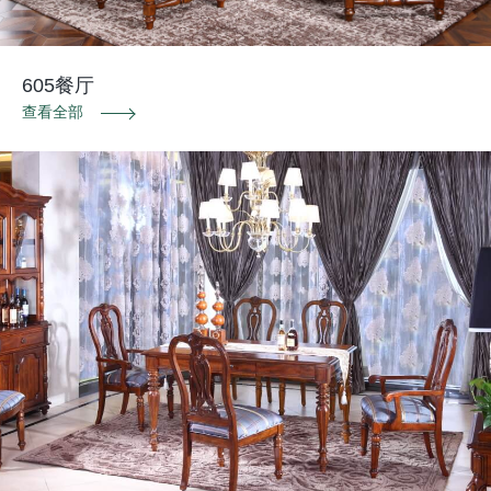
605餐厅
查看全部